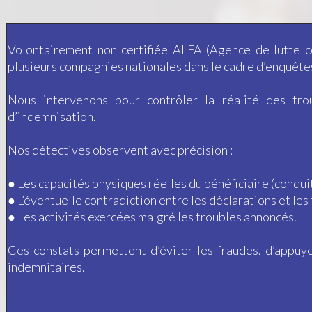
Volontairement non certifiée ALFA (Agence de lutte co
plusieurs compagnies nationales dans le cadre d’enquêtes 
Nous intervenons pour contrôler la réalité des tro
d’indemnisation.
Nos détectives observent avec précision :
● Les capacités physiques réelles du bénéficiaire (condui
● L’éventuelle contradiction entre les déclarations et les
● Les activités exercées malgré les troubles annoncés.
Ces constats permettent d’éviter les fraudes, d’appuye
indemnitaires.