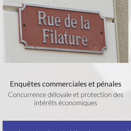
Enquêtes commerciales et pénales
Concurrence déloyale et protection des
intérêts économiques