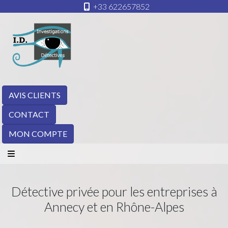
+33 622657852
AVIS CLIENTS
CONTACT
MON COMPTE
Détective privée pour les entreprises à
Annecy et en Rhône-Alpes